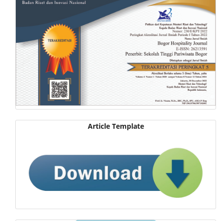
Article Template