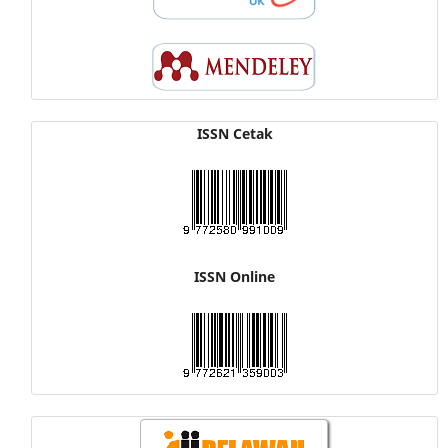
ISSN Cetak
ISSN Online