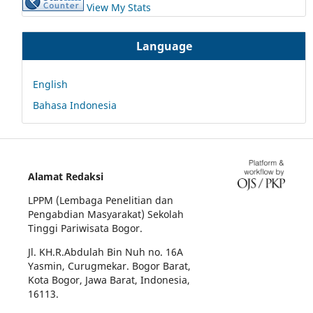
View My Stats
Language
English
Bahasa Indonesia
Alamat Redaksi
LPPM (Lembaga Penelitian dan
Pengabdian Masyarakat) Sekolah
Tinggi Pariwisata Bogor.
Jl. KH.R.Abdulah Bin Nuh no. 16A
Yasmin, Curugmekar. Bogor Barat,
Kota Bogor, Jawa Barat, Indonesia,
16113.