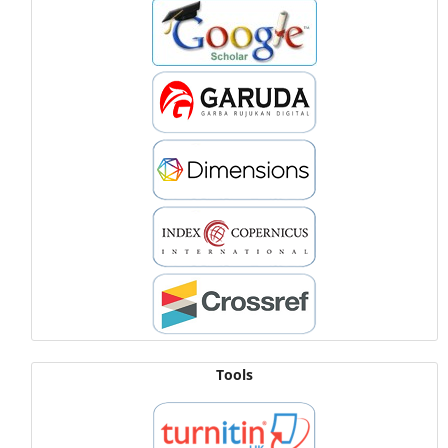
Tools