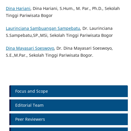
Dina Hariani
, Dina Hariani, S.Hum., M. Par., Ph.D., Sekolah
Tinggi Pariwisata Bogor
Laurinciana Sambuangan Sampebatu
, Dr. Laurinciana
S.Sampebatu,SP.,MSi, Sekolah Tinggi Pariwisata Bogor
Dina Mayasari Soeswoyo
, Dr. Dina Mayasari Soeswoyo,
S.E.,M.Par., Sekolah Tinggi Pariwisata Bogor.
Focus and Scope
Editorial Team
Peer Reviewers